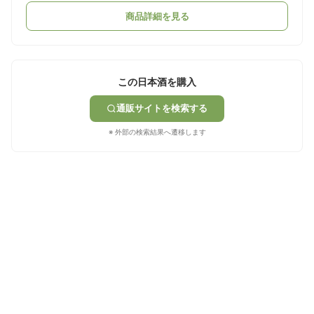
商品詳細を見る
この日本酒を購入
通販サイトを検索する
※ 外部の検索結果へ遷移します