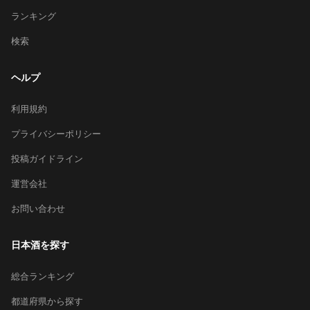
ランキング
検索
ヘルプ
利用規約
プライバシーポリシー
投稿ガイドライン
運営会社
お問い合わせ
日本酒を探す
総合ランキング
都道府県から探す