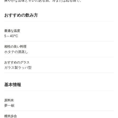
爽やかな旨味とキレのある酒。冷またはぬる燗で。
おすすめの飲み方
最適な温度
5～40℃
相性の良い料理
ホタテの酒蒸し
おすすめのグラス
ガラス製ラッパ型
基本情報
原料米
夢一献
精米歩合