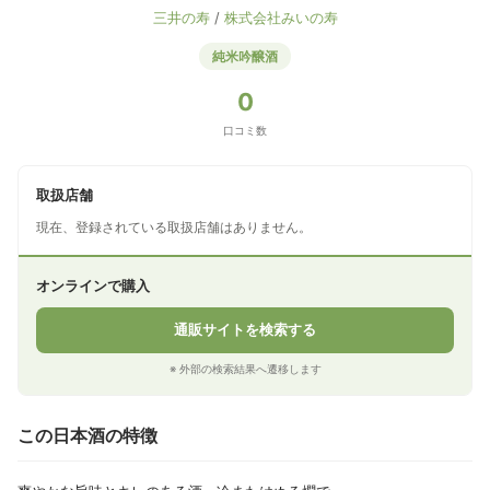
三井の寿
/
株式会社みいの寿
純米吟醸酒
0
口コミ数
取扱店舗
現在、登録されている取扱店舗はありません。
オンラインで購入
通販サイトを検索する
※ 外部の検索結果へ遷移します
この日本酒の特徴