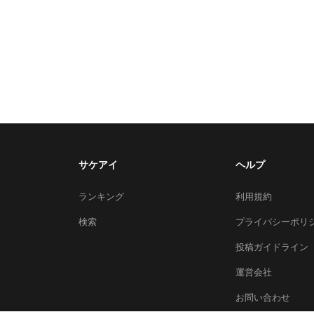
サケアイ
ヘルプ
ランキング
利用規約
検索
プライバシーポリ
投稿ガイドライン
運営会社
お問い合わせ