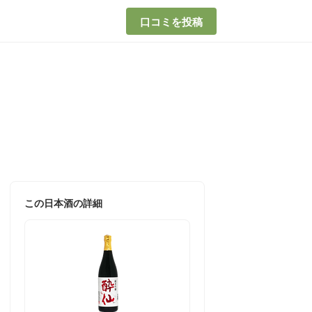
口コミを投稿
この日本酒の詳細