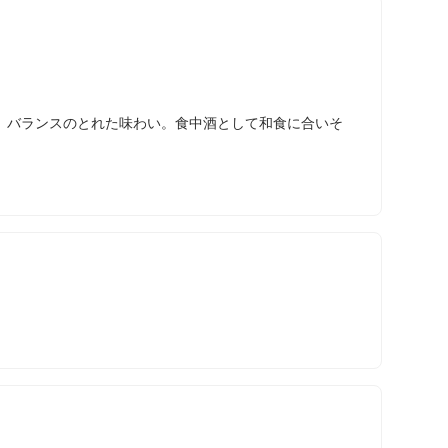
、バランスのとれた味わい。食中酒として和食に合いそ