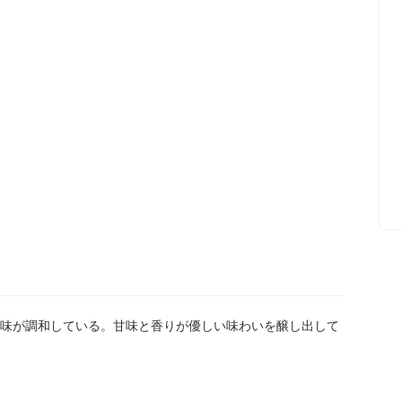
味が調和している。甘味と香りが優しい味わいを醸し出して