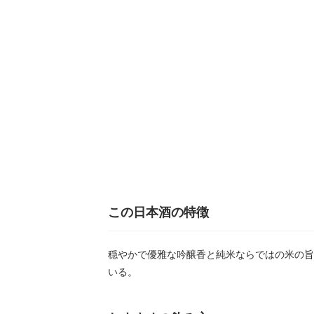
この日本酒の特徴
穏やかで優雅な吟醸香と純米ならではの米の旨
いる。