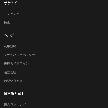
サケアイ
ランキング
検索
ヘルプ
利用規約
プライバシーポリシー
投稿ガイドライン
運営会社
お問い合わせ
日本酒を探す
総合ランキング