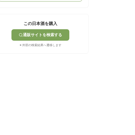
この日本酒を購入
通販サイトを検索する
※ 外部の検索結果へ遷移します