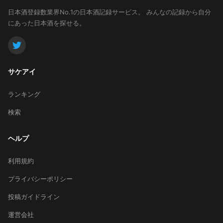
日本酒登録数業界No.1の日本酒記録サービス。
みんなの記録から自分
にあった日本酒を探せる。
サケアイ
ランキング
検索
ヘルプ
利用規約
プライバシーポリシー
投稿ガイドライン
運営会社