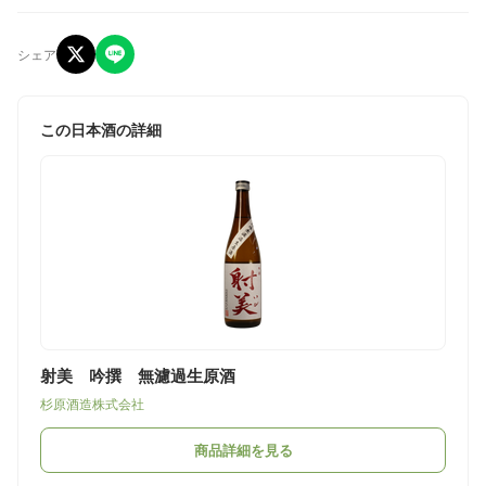
シェア
この日本酒の詳細
射美 吟撰 無濾過生原酒
杉原酒造株式会社
商品詳細を見る