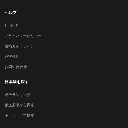
ヘルプ
利用規約
プライバシーポリシー
投稿ガイドライン
運営会社
お問い合わせ
日本酒を探す
総合ランキング
都道府県から探す
キーワードで探す