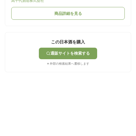
高千代酒造株式会社
商品詳細を見る
この日本酒を購入
通販サイトを検索する
※ 外部の検索結果へ遷移します