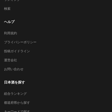
検索
ヘルプ
利用規約
プライバシーポリシー
投稿ガイドライン
運営会社
お問い合わせ
日本酒を探す
総合ランキング
都道府県から探す
キーワードで探す