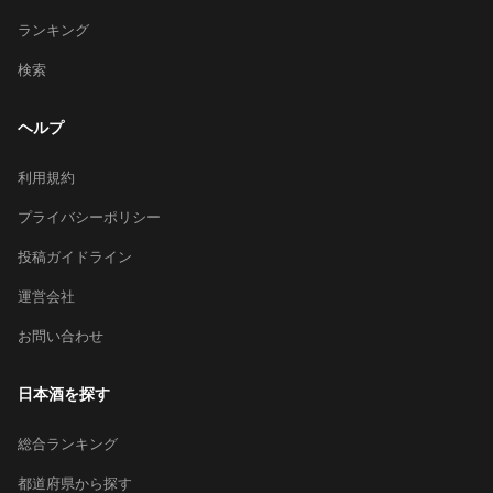
ランキング
検索
ヘルプ
利用規約
プライバシーポリシー
投稿ガイドライン
運営会社
お問い合わせ
日本酒を探す
総合ランキング
都道府県から探す