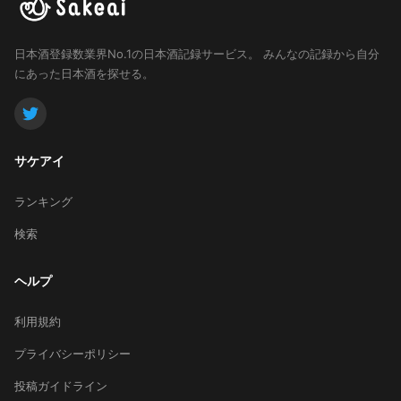
日本酒登録数業界No.1の日本酒記録サービス。
みんなの記録から自分
にあった日本酒を探せる。
サケアイ
ランキング
検索
ヘルプ
利用規約
プライバシーポリシー
投稿ガイドライン