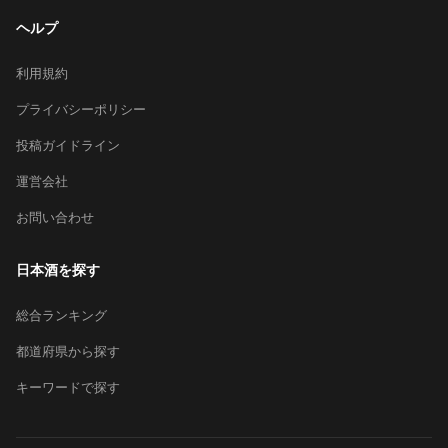
ヘルプ
利用規約
プライバシーポリシー
投稿ガイドライン
運営会社
お問い合わせ
日本酒を探す
総合ランキング
都道府県から探す
キーワードで探す