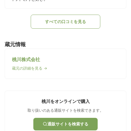
すべての口コミを見る
蔵元情報
桃川株式会社
蔵元の詳細を見る →
桃川をオンラインで購入
取り扱いのある通販サイトを検索できます。
通販サイトを検索する