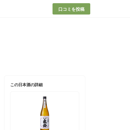
口コミを投稿
この日本酒の詳細