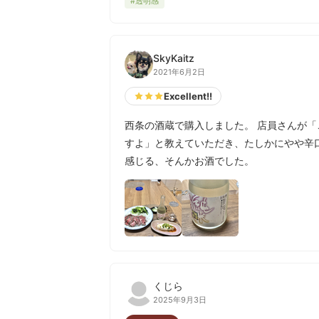
#透明感
SkyKaitz
2021年6月2日
Excellent!!
西条の酒蔵で購入しました。 店員さんが
すよ」と教えていただき、たしかにやや辛
感じる、そんかお酒でした。
くじら
2025年9月3日