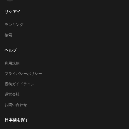
サケアイ
ランキング
検索
ヘルプ
利用規約
プライバシーポリシー
投稿ガイドライン
運営会社
お問い合わせ
日本酒を探す