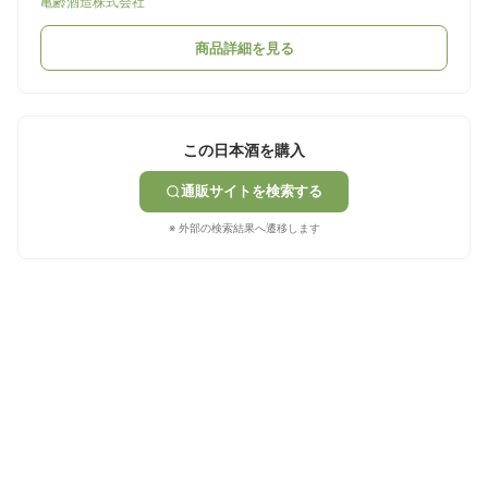
亀齢酒造株式会社
商品詳細を見る
この日本酒を購入
通販サイトを検索する
※ 外部の検索結果へ遷移します