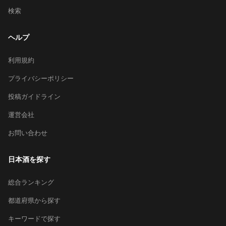
検索
ヘルプ
利用規約
プライバシーポリシー
投稿ガイドライン
運営会社
お問い合わせ
日本酒を探す
総合ランキング
都道府県から探す
キーワードで探す