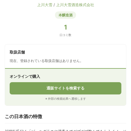
上川大雪
/
上川大雪酒造株式会社
本醸造酒
1
口コミ数
取扱店舗
現在、登録されている取扱店舗はありません。
オンラインで購入
通販サイトを検索する
※ 外部の検索結果へ遷移します
この日本酒の特徴