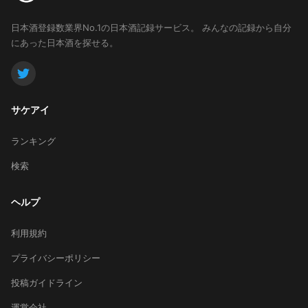
日本酒登録数業界No.1の日本酒記録サービス。
みんなの記録から自分
にあった日本酒を探せる。
サケアイ
ランキング
検索
ヘルプ
利用規約
プライバシーポリシー
投稿ガイドライン
運営会社