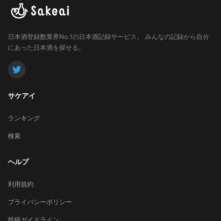
日本酒登録数業界No.1の日本酒記録サービス。
みんなの記録から自分
にあった日本酒を探せる。
サケアイ
ランキング
検索
ヘルプ
利用規約
プライバシーポリシー
投稿ガイドライン