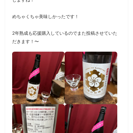
めちゃくちゃ美味しかったです！

2年熟成も応援購入しているのでまた投稿させていた
だきます！〜