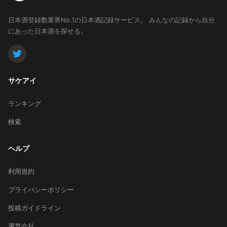
日本酒登録数業界No.1の日本酒記録サービス。
みんなの記録から自分
にあった日本酒を探せる。
サケアイ
ランキング
検索
ヘルプ
利用規約
プライバシーポリシー
投稿ガイドライン
運営会社