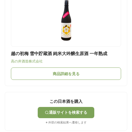
越の初梅 雪中貯蔵酒 純米大吟醸生原酒 一年熟成
高の井酒造株式会社
商品詳細を見る
この日本酒を購入
通販サイトを検索する
※ 外部の検索結果へ遷移します