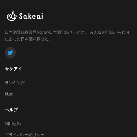
日本酒登録数業界No.1の日本酒記録サービス。
みんなの記録から自分
にあった日本酒を探せる。
サケアイ
ランキング
検索
ヘルプ
利用規約
プライバシーポリシー