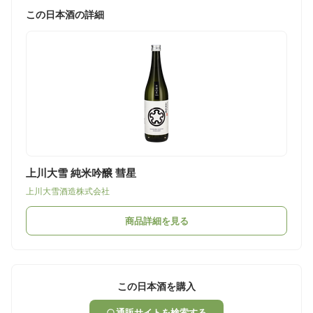
この日本酒の詳細
上川大雪 純米吟醸 彗星
上川大雪酒造株式会社
商品詳細を見る
この日本酒を購入
通販サイトを検索する