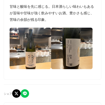
甘味と酸味を先に感じる。日本酒らしい味わいもある
が旨味や甘味が強く飲みやすいお酒。豊かさも感じ、
シェア