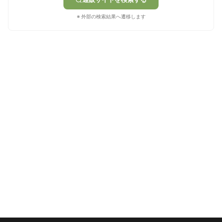
※ 外部の検索結果へ遷移します