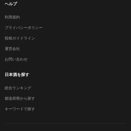
ヘルプ
利用規約
プライバシーポリシー
投稿ガイドライン
運営会社
お問い合わせ
日本酒を探す
総合ランキング
都道府県から探す
キーワードで探す