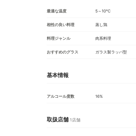
最適な温度
5～10℃
相性の良い料理
蒸し鶏
料理ジャンル
肉系料理
おすすめのグラス
ガラス製ラッパ型
基本情報
アルコール度数
16%
取扱店舗
1店舗