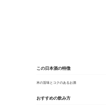
この日本酒の特徴
米の旨味とコクのあるお酒
おすすめの飲み方