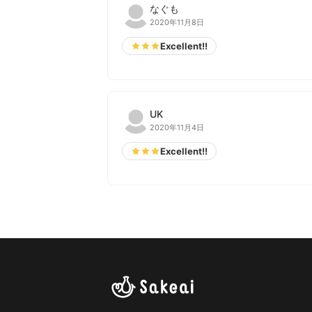
なぐも
2020年11月8日
Excellent!!
UK
2020年11月4日
Excellent!!