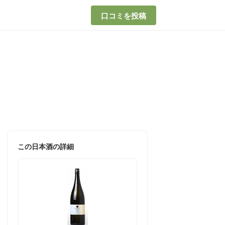
口コミを投稿
この日本酒の詳細