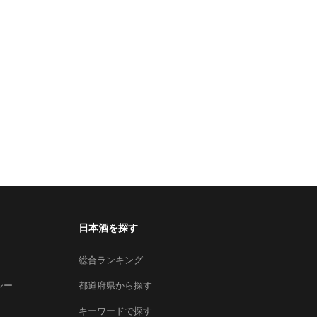
日本酒を探す
総合ランキング
シー
都道府県から探す
キーワードで探す