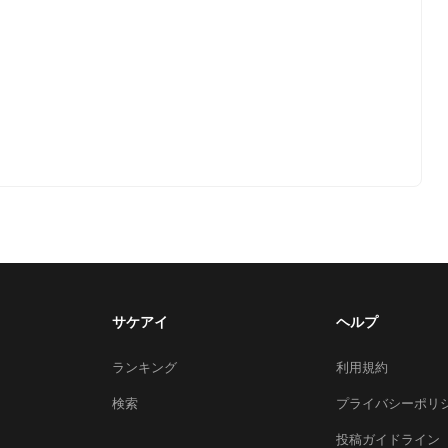
サケアイ
ヘルプ
ランキング
利用規約
検索
プライバシーポリ
投稿ガイドライン