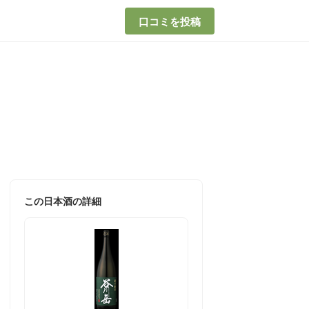
口コミを投稿
この日本酒の詳細