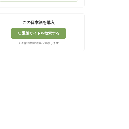
この日本酒を購入
通販サイトを検索する
※ 外部の検索結果へ遷移します