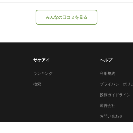
みんなの口コミを見る
サケアイ
ヘルプ
ランキング
利用規約
検索
プライバシーポリ
投稿ガイドライン
運営会社
お問い合わせ