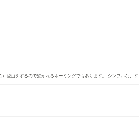
の）登山をするので魅かれるネーミングでもあります。 シンプルな、