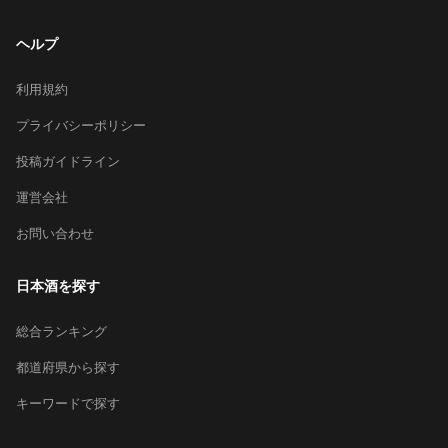
ヘルプ
利用規約
プライバシーポリシー
投稿ガイドライン
運営会社
お問い合わせ
日本酒を探す
総合ランキング
都道府県から探す
キーワードで探す