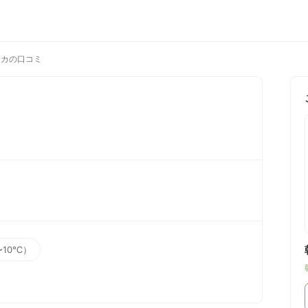
ッカの口コミ
〜10℃）