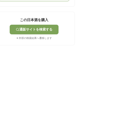
この日本酒を購入
通販サイトを検索する
※ 外部の検索結果へ遷移します