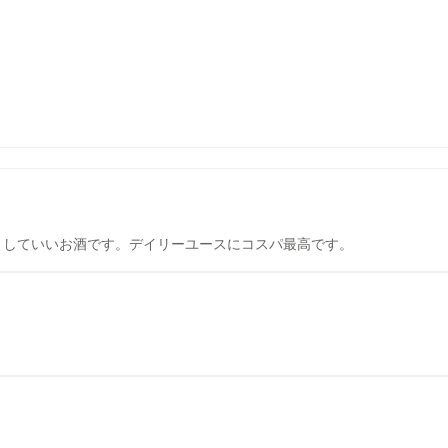
としていいお酒です。デイリーユースにコスパ最高です。