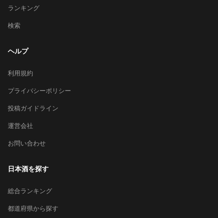
ランキング
検索
ヘルプ
利用規約
プライバシーポリシー
投稿ガイドライン
運営会社
お問い合わせ
日本酒を探す
総合ランキング
都道府県から探す