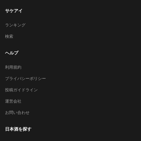
サケアイ
ランキング
検索
ヘルプ
利用規約
プライバシーポリシー
投稿ガイドライン
運営会社
お問い合わせ
日本酒を探す