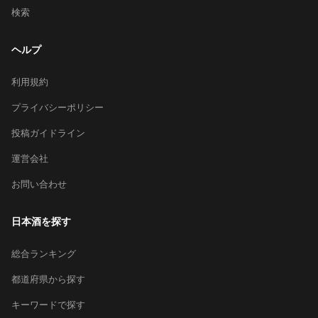
検索
ヘルプ
利用規約
プライバシーポリシー
投稿ガイドライン
運営会社
お問い合わせ
日本酒を探す
総合ランキング
都道府県から探す
キーワードで探す