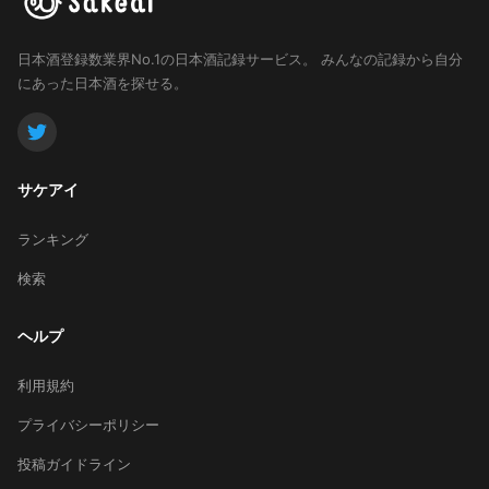
日本酒登録数業界No.1の日本酒記録サービス。
みんなの記録から自分
にあった日本酒を探せる。
サケアイ
ランキング
検索
ヘルプ
利用規約
プライバシーポリシー
投稿ガイドライン