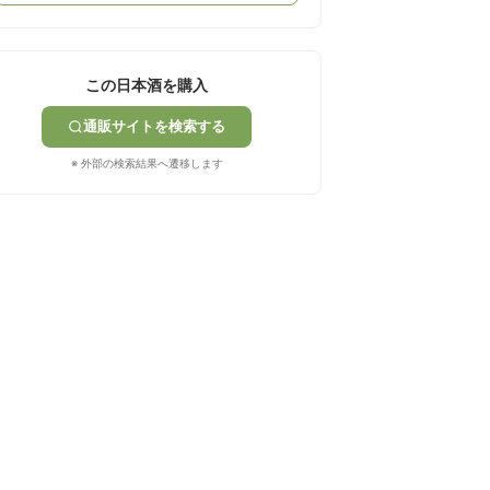
この日本酒を購入
通販サイトを検索する
※ 外部の検索結果へ遷移します