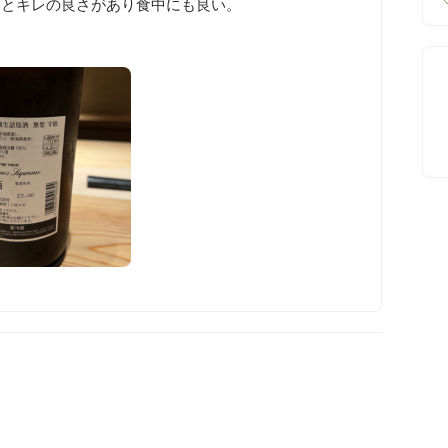
とキレの良さがあり食中にも良い。
