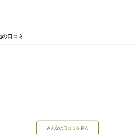
他の口コミ
みんなの口コミを見る