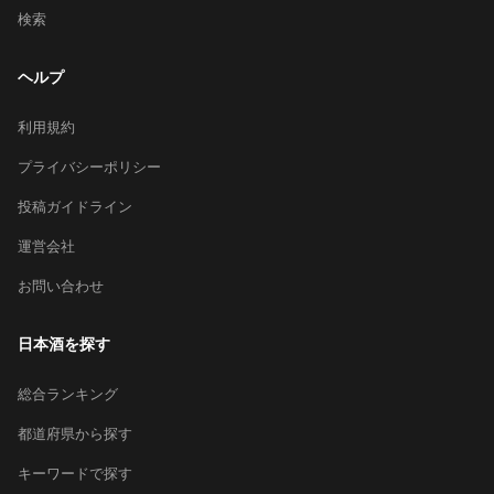
検索
ヘルプ
利用規約
プライバシーポリシー
投稿ガイドライン
運営会社
お問い合わせ
日本酒を探す
総合ランキング
都道府県から探す
キーワードで探す