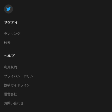
サケアイ
ランキング
検索
ヘルプ
利用規約
プライバシーポリシー
投稿ガイドライン
運営会社
お問い合わせ