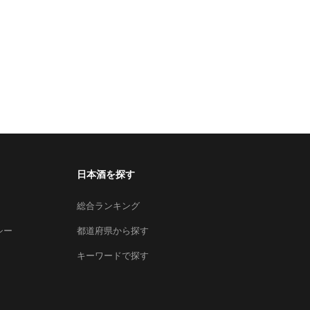
日本酒を探す
総合ランキング
シー
都道府県から探す
キーワードで探す