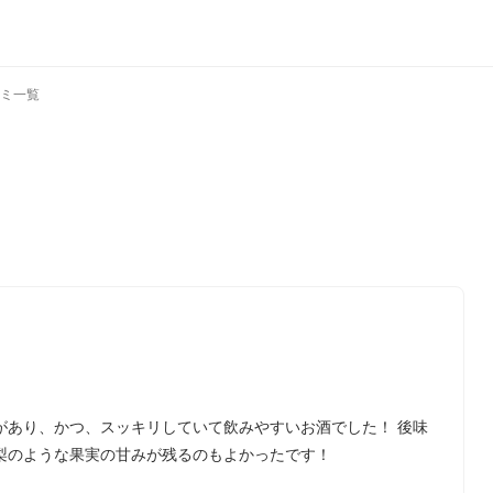
ミ一覧
があり、かつ、スッキリしていて飲みやすいお酒でした！ 後味
梨のような果実の甘みが残るのもよかったです！