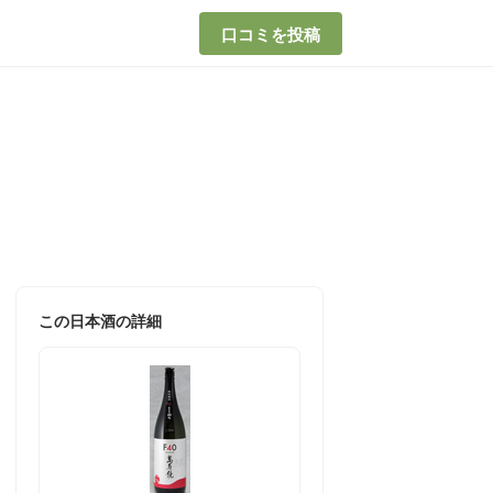
口コミを投稿
この日本酒の詳細