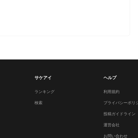
サケアイ
ヘルプ
ランキング
利用規約
検索
プライバシーポリ
投稿ガイドライン
運営会社
お問い合わせ