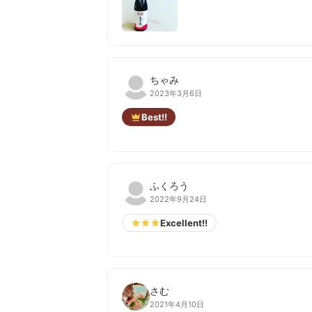
ちゃみ
2023年3月6日
Best!!
ふくろう
2022年9月24日
Excellent!!
さむ
2021年4月10日