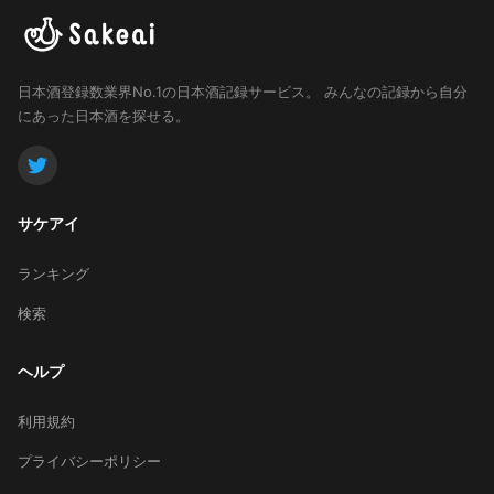
日本酒登録数業界No.1の日本酒記録サービス。
みんなの記録から自分
にあった日本酒を探せる。
サケアイ
ランキング
検索
ヘルプ
利用規約
プライバシーポリシー