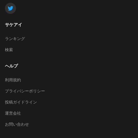
サケアイ
ランキング
検索
ヘルプ
利用規約
プライバシーポリシー
投稿ガイドライン
運営会社
お問い合わせ