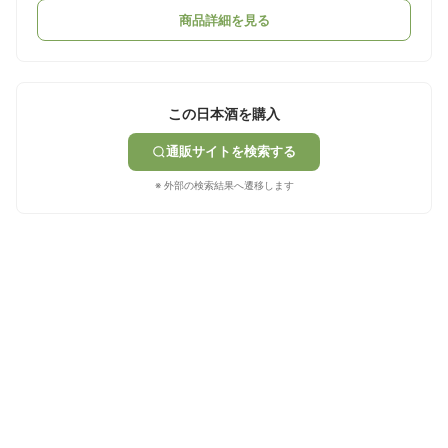
商品詳細を見る
この日本酒を購入
通販サイトを検索する
※ 外部の検索結果へ遷移します