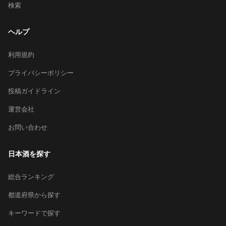
検索
ヘルプ
利用規約
プライバシーポリシー
投稿ガイドライン
運営会社
お問い合わせ
日本酒を探す
総合ランキング
都道府県から探す
キーワードで探す