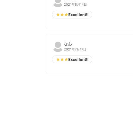
2021年8月14日
Excellent!!
なお
2021年7月17日
Excellent!!