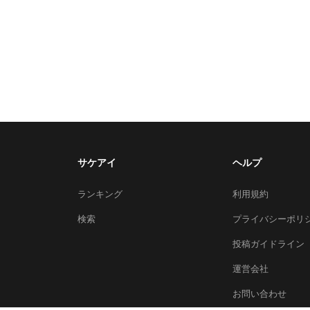
サケアイ
ヘルプ
ランキング
利用規約
検索
プライバシーポリ
投稿ガイドライン
運営会社
お問い合わせ