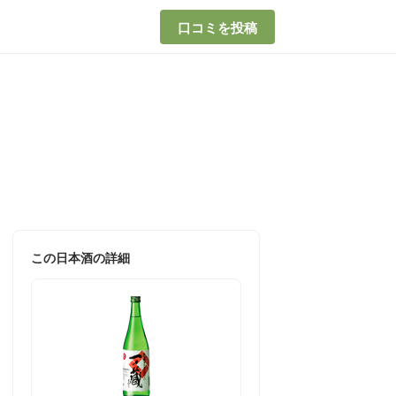
口コミを投稿
この日本酒の詳細