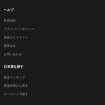
ヘルプ
利用規約
プライバシーポリシー
投稿ガイドライン
運営会社
お問い合わせ
日本酒を探す
総合ランキング
都道府県から探す
キーワードで探す