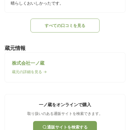
晴らしくおいしかったです。
すべての口コミを見る
蔵元情報
株式会社一ノ蔵
蔵元の詳細を見る →
一ノ蔵をオンラインで購入
取り扱いのある通販サイトを検索できます。
通販サイトを検索する