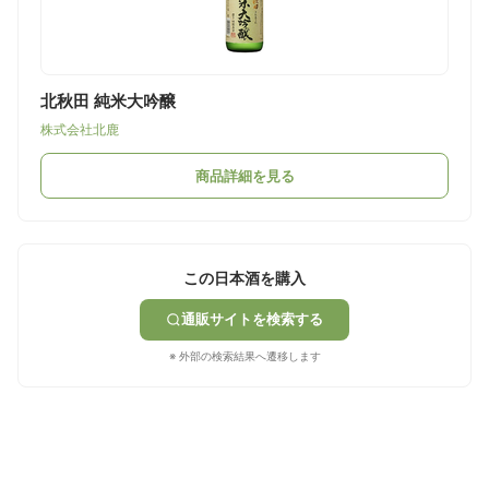
北秋田 純米大吟醸
株式会社北鹿
商品詳細を見る
この日本酒を購入
通販サイトを検索する
※ 外部の検索結果へ遷移します