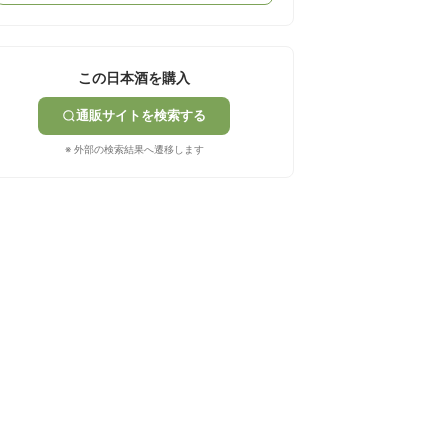
この日本酒を購入
通販サイトを検索する
※ 外部の検索結果へ遷移します