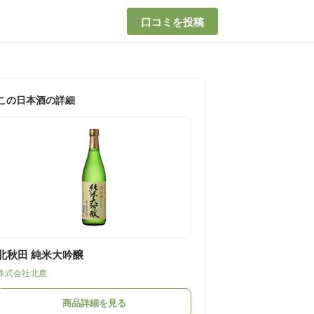
口コミを投稿
この日本酒の詳細
北秋田 純米大吟醸
株式会社北鹿
商品詳細を見る