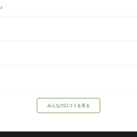
メ
みんなの口コミを見る