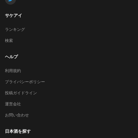
サケアイ
ランキング
検索
ヘルプ
利用規約
プライバシーポリシー
投稿ガイドライン
運営会社
お問い合わせ
日本酒を探す