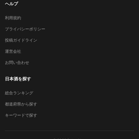
ヘルプ
利用規約
プライバシーポリシー
投稿ガイドライン
運営会社
お問い合わせ
日本酒を探す
総合ランキング
都道府県から探す
キーワードで探す