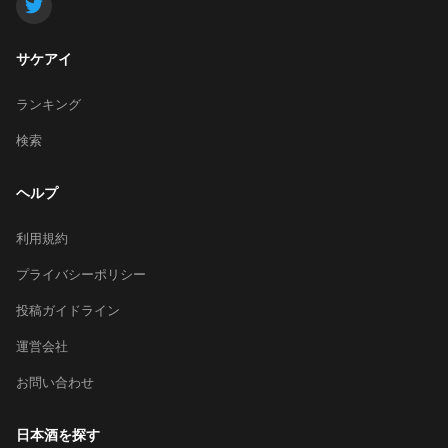
サケアイ
ランキング
検索
ヘルプ
利用規約
プライバシーポリシー
投稿ガイドライン
運営会社
お問い合わせ
日本酒を探す