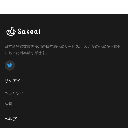
日本酒登録数業界No.1の日本酒記録サービス。
みんなの記録から自分
にあった日本酒を探せる。
サケアイ
ランキング
検索
ヘルプ