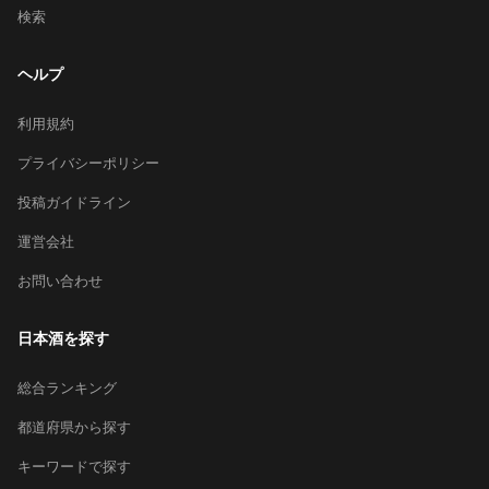
検索
ヘルプ
利用規約
プライバシーポリシー
投稿ガイドライン
運営会社
お問い合わせ
日本酒を探す
総合ランキング
都道府県から探す
キーワードで探す