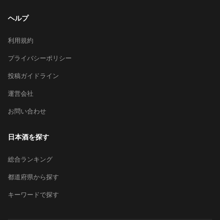
ヘルプ
利用規約
プライバシーポリシー
投稿ガイドライン
運営会社
お問い合わせ
日本酒を探す
総合ランキング
都道府県から探す
キーワードで探す