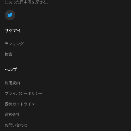
にあった日本酒を探せる。
サケアイ
ランキング
検索
ヘルプ
利用規約
プライバシーポリシー
投稿ガイドライン
運営会社
お問い合わせ