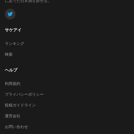
にあった日本酒を探せる。
サケアイ
ランキング
検索
ヘルプ
利用規約
プライバシーポリシー
投稿ガイドライン
運営会社
お問い合わせ